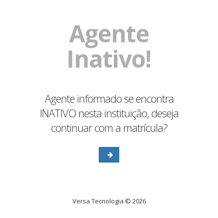
Agente
Inativo!
Agente informado se encontra
INATIVO nesta instituição, deseja
continuar com a matrícula?
Versa Tecnologia © 2026